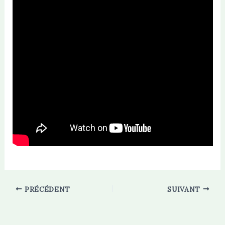
PRÉCÉDENT
SUIVANT