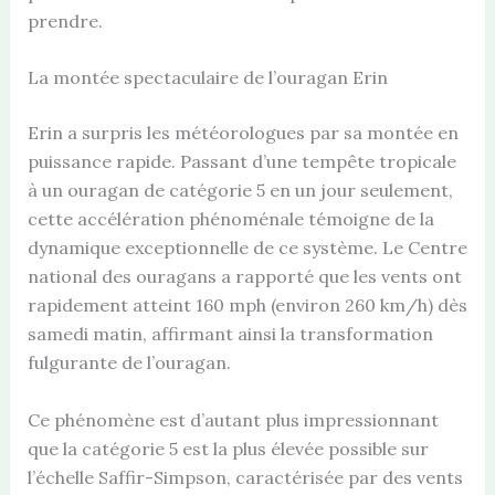
prendre.
La montée spectaculaire de l’ouragan Erin
Erin a surpris les météorologues par sa montée en
puissance rapide. Passant d’une tempête tropicale
à un ouragan de catégorie 5 en un jour seulement,
cette accélération phénoménale témoigne de la
dynamique exceptionnelle de ce système. Le Centre
national des ouragans a rapporté que les vents ont
rapidement atteint 160 mph (environ 260 km/h) dès
samedi matin, affirmant ainsi la transformation
fulgurante de l’ouragan.
Ce phénomène est d’autant plus impressionnant
que la catégorie 5 est la plus élevée possible sur
l’échelle Saffir-Simpson, caractérisée par des vents