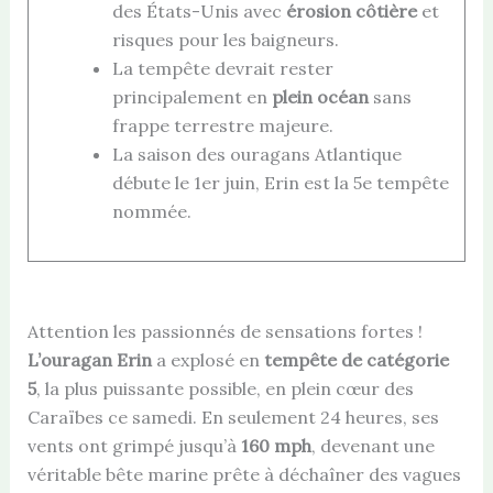
des États-Unis avec
érosion côtière
et
risques pour les baigneurs.
La tempête devrait rester
principalement en
plein océan
sans
frappe terrestre majeure.
La saison des ouragans Atlantique
débute le 1er juin, Erin est la 5e tempête
nommée.
Attention les passionnés de sensations fortes !
L’ouragan Erin
a explosé en
tempête de catégorie
5
, la plus puissante possible, en plein cœur des
Caraïbes ce samedi. En seulement 24 heures, ses
vents ont grimpé jusqu’à
160 mph
, devenant une
véritable bête marine prête à déchaîner des vagues