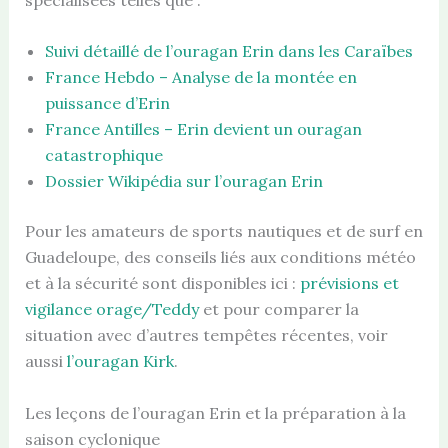
Suivi détaillé de l’ouragan Erin dans les Caraïbes
France Hebdo – Analyse de la montée en
puissance d’Erin
France Antilles – Erin devient un ouragan
catastrophique
Dossier Wikipédia sur l’ouragan Erin
Pour les amateurs de sports nautiques et de surf en
Guadeloupe, des conseils liés aux conditions météo
et à la sécurité sont disponibles ici :
prévisions et
vigilance orage/Teddy
et pour comparer la
situation avec d’autres tempêtes récentes, voir
aussi
l’ouragan Kirk
.
Les leçons de l’ouragan Erin et la préparation à la
saison cyclonique