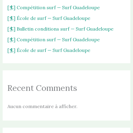
[🏄] Compétition surf — Surf Guadeloupe
[🏄] École de surf — Surf Guadeloupe
[🏄] Bulletin conditions surf — Surf Guadeloupe
[🏄] Compétition surf — Surf Guadeloupe
[🏄] École de surf — Surf Guadeloupe
Recent Comments
Aucun commentaire à afficher.