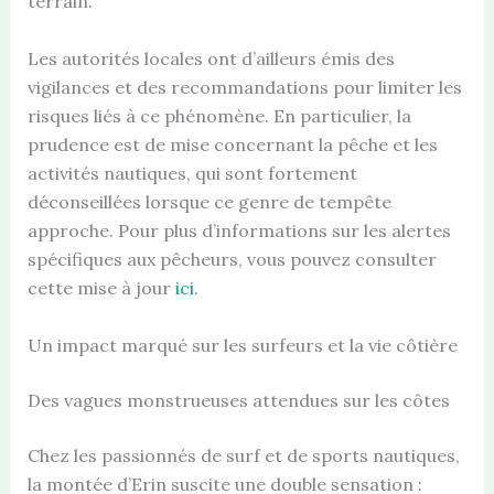
terrain.
Les autorités locales ont d’ailleurs émis des
vigilances et des recommandations pour limiter les
risques liés à ce phénomène. En particulier, la
prudence est de mise concernant la pêche et les
activités nautiques, qui sont fortement
déconseillées lorsque ce genre de tempête
approche. Pour plus d’informations sur les alertes
spécifiques aux pêcheurs, vous pouvez consulter
cette mise à jour
ici
.
Un impact marqué sur les surfeurs et la vie côtière
Des vagues monstrueuses attendues sur les côtes
Chez les passionnés de surf et de sports nautiques,
la montée d’Erin suscite une double sensation :