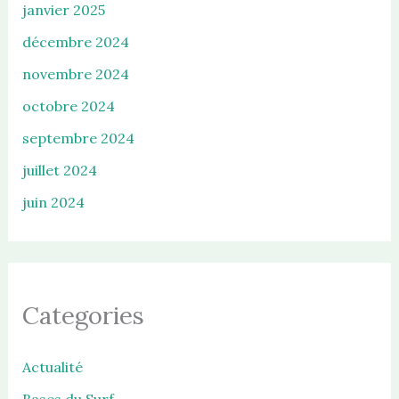
janvier 2025
décembre 2024
novembre 2024
octobre 2024
septembre 2024
juillet 2024
juin 2024
Categories
Actualité