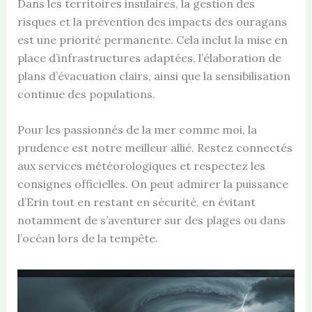
Dans les territoires insulaires, la gestion des
risques et la prévention des impacts des ouragans
est une priorité permanente. Cela inclut la mise en
place d’infrastructures adaptées, l’élaboration de
plans d’évacuation clairs, ainsi que la sensibilisation
continue des populations.
Pour les passionnés de la mer comme moi, la
prudence est notre meilleur allié. Restez connectés
aux services météorologiques et respectez les
consignes officielles. On peut admirer la puissance
d’Erin tout en restant en sécurité, en évitant
notamment de s’aventurer sur des plages ou dans
l’océan lors de la tempête.