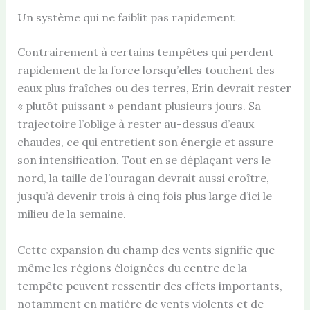
Un système qui ne faiblit pas rapidement
Contrairement à certains tempêtes qui perdent
rapidement de la force lorsqu’elles touchent des
eaux plus fraîches ou des terres, Erin devrait rester
« plutôt puissant » pendant plusieurs jours. Sa
trajectoire l’oblige à rester au-dessus d’eaux
chaudes, ce qui entretient son énergie et assure
son intensification. Tout en se déplaçant vers le
nord, la taille de l’ouragan devrait aussi croître,
jusqu’à devenir trois à cinq fois plus large d’ici le
milieu de la semaine.
Cette expansion du champ des vents signifie que
même les régions éloignées du centre de la
tempête peuvent ressentir des effets importants,
notamment en matière de vents violents et de