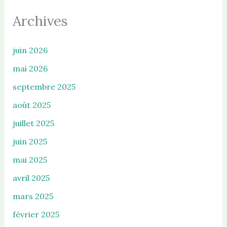
Archives
juin 2026
mai 2026
septembre 2025
août 2025
juillet 2025
juin 2025
mai 2025
avril 2025
mars 2025
février 2025