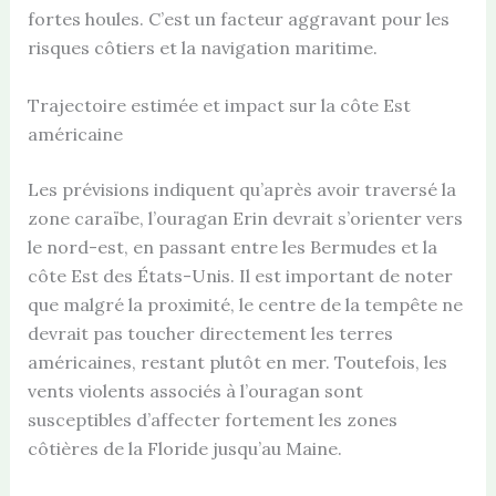
fortes houles. C’est un facteur aggravant pour les
risques côtiers et la navigation maritime.
Trajectoire estimée et impact sur la côte Est
américaine
Les prévisions indiquent qu’après avoir traversé la
zone caraïbe, l’ouragan Erin devrait s’orienter vers
le nord-est, en passant entre les Bermudes et la
côte Est des États-Unis. Il est important de noter
que malgré la proximité, le centre de la tempête ne
devrait pas toucher directement les terres
américaines, restant plutôt en mer. Toutefois, les
vents violents associés à l’ouragan sont
susceptibles d’affecter fortement les zones
côtières de la Floride jusqu’au Maine.