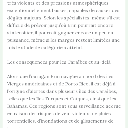
très violents et des pressions atmosphériques
exceptionnellement basses, capables de causer des
dégâts majeurs. Selon les spécialistes, même s’il est
difficile de prévoir jusqu’où Erin pourrait encore
s’intensifier, il pourrait gagner encore un peu en
puissance, même si les marges restent limitées une
fois le stade de catégorie 5 atteint.
Les conséquences pour les Caraïbes et au-delà
Alors que l’ouragan Erin navigue au nord des îles
Vierges américaines et de Porto Rico, il est déjà à
l’origine d’alertes dans plusieurs îles des Caraïbes,
telles que les îles Turques et Caïques, ainsi que les
Bahamas. Ces régions sont sous surveillance accrue
en raison des risques de vent violents, de pluies
torrentielles, d’inondations et de glissements de