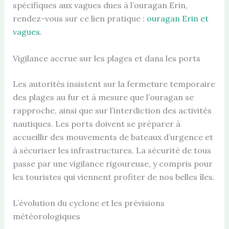
spécifiques aux vagues dues à l’ouragan Erin,
rendez-vous sur ce lien pratique :
ouragan Erin et
vagues
.
Vigilance accrue sur les plages et dans les ports
Les autorités insistent sur la fermeture temporaire
des plages au fur et à mesure que l’ouragan se
rapproche, ainsi que sur l’interdiction des activités
nautiques. Les ports doivent se préparer à
accueillir des mouvements de bateaux d’urgence et
à sécuriser les infrastructures. La sécurité de tous
passe par une vigilance rigoureuse, y compris pour
les touristes qui viennent profiter de nos belles îles.
L’évolution du cyclone et les prévisions
météorologiques