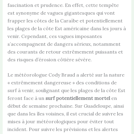
fascination et prudence. En effet, cette tempête
est synonyme de vagues gigantesques qui vont
frapper les côtes de la Caraïbe et potentiellement
les plages de la côte Est américaine dans les jours à
venir. Cependant, ces vagues imposantes
s’accompagnent de dangers sérieux, notamment
des courants de retour extrêmement puissants et
des risques d’érosion côtière sévère.
Le météorologue Cody Braud a alerté sur la nature
« extrêmement dangereuse » des conditions de
surf à venir, soulignant que les plages de la côte Est
feront face à un
surf potentiellement mortel
en
début de semaine prochaine. Sur Guadeloupe, ainsi
que dans les îles voisines, il est crucial de suivre les
mises à jour météorologiques pour éviter tout
incident. Pour suivre les prévisions et les alertes