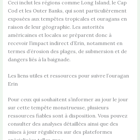
Ceci inclut les régions comme Long Island, le Cap
Cod et les Outer Banks, qui sont particulièrement
exposées aux tempêtes tropicales et ouragans en
raison de leur géographie. Les autorités
américaines et locales se préparent donc à
recevoir l’impact indirect d’Erin, notamment en
termes d’érosion des plages, de submersion et de
dangers liés à la baignade.
Les liens utiles et ressources pour suivre l’ouragan
Erin
Pour ceux qui souhaitent s’informer au jour le jour
sur cette tempête monstrueuse, plusieurs
ressources fiables sont à disposition. Vous pouvez
consulter des analyses détaillées ainsi que des
mises à jour régulières sur des plateformes
spécialisées telles que :