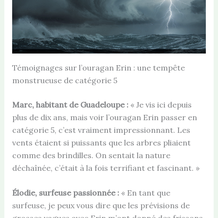
Témoignages sur l’ouragan Erin : une tempête
monstrueuse de catégorie 5
Marc, habitant de Guadeloupe :
« Je vis ici depuis
plus de dix ans, mais voir l’ouragan Erin passer en
catégorie 5, c’est vraiment impressionnant. Les
vents étaient si puissants que les arbres pliaient
comme des brindilles. On sentait la nature
déchaînée, c’était à la fois terrifiant et fascinant. »
Élodie, surfeuse passionnée :
« En tant que
surfeuse, je peux vous dire que les prévisions de