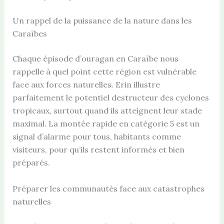
Un rappel de la puissance de la nature dans les
Caraïbes
Chaque épisode d’ouragan en Caraïbe nous
rappelle à quel point cette région est vulnérable
face aux forces naturelles. Erin illustre
parfaitement le potentiel destructeur des cyclones
tropicaux, surtout quand ils atteignent leur stade
maximal. La montée rapide en catégorie 5 est un
signal d’alarme pour tous, habitants comme
visiteurs, pour qu’ils restent informés et bien
préparés.
Préparer les communautés face aux catastrophes
naturelles