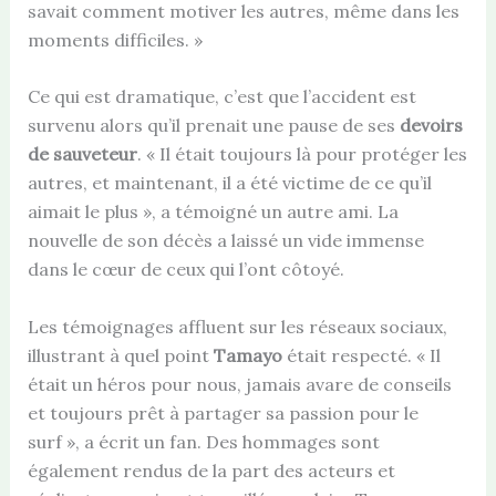
savait comment motiver les autres, même dans les
moments difficiles. »
Ce qui est dramatique, c’est que l’accident est
survenu alors qu’il prenait une pause de ses
devoirs
de sauveteur
. « Il était toujours là pour protéger les
autres, et maintenant, il a été victime de ce qu’il
aimait le plus », a témoigné un autre ami. La
nouvelle de son décès a laissé un vide immense
dans le cœur de ceux qui l’ont côtoyé.
Les témoignages affluent sur les réseaux sociaux,
illustrant à quel point
Tamayo
était respecté. « Il
était un héros pour nous, jamais avare de conseils
et toujours prêt à partager sa passion pour le
surf », a écrit un fan. Des hommages sont
également rendus de la part des acteurs et