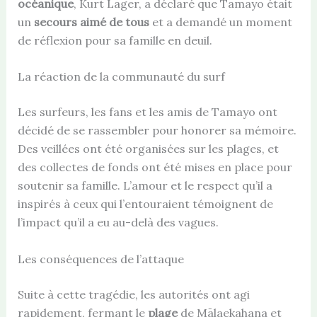
océanique
, Kurt Lager, a déclaré que Tamayo était
un
secours aimé de tous
et a demandé un moment
de réflexion pour sa famille en deuil.
La réaction de la communauté du surf
Les surfeurs, les fans et les amis de Tamayo ont
décidé de se rassembler pour honorer sa mémoire.
Des veillées ont été organisées sur les plages, et
des collectes de fonds ont été mises en place pour
soutenir sa famille. L’amour et le respect qu’il a
inspirés à ceux qui l’entouraient témoignent de
l’impact qu’il a eu au-delà des vagues.
Les conséquences de l’attaque
Suite à cette tragédie, les autorités ont agi
rapidement, fermant le
plage
de Mālaekahana et