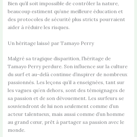
Bien qu’il soit impossible de contrôler la nature,
beaucoup estiment qu’une meilleure éducation et
des protocoles de sécurité plus stricts pourraient
aider à réduire les risques.
Un héritage laissé par Tamayo Perry
Malgré sa tragique disparition, l’héritage de
Tamayo Perry perdure. Son influence sur la culture
du surf et au-delà continue d’inspirer de nombreux
passionnés. Les leçons qu’il a enseignées, tant sur
les vagues qu’en dehors, sont des témoignages de
sa passion et de son dévouement. Les surfeurs se
souviendront de lui non seulement comme d’un
acteur talentueux, mais aussi comme d’un homme
au grand cœur, prêt à partager sa passion avec le
monde.