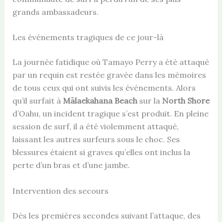
grands ambassadeurs.
Les événements tragiques de ce jour-là
La journée fatidique où Tamayo Perry a été attaqué
par un requin est restée gravée dans les mémoires
de tous ceux qui ont suivis les événements. Alors
qu’il surfait à
Mālaekahana Beach
sur la
North Shore
d’Oahu, un incident tragique s’est produit. En pleine
session de surf, il a été violemment attaqué,
laissant les autres surfeurs sous le choc. Ses
blessures étaient si graves qu’elles ont inclus la
perte d’un bras et d’une jambe.
Intervention des secours
Dès les premières secondes suivant l’attaque, des