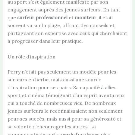
au sport s’est également manifesté par son
engagement auprès des jeunes surfeurs. En tant
que
surfeur professionnel
et
moniteur
, il était
souvent vu sur la plage, offrant des conseils et
partageant son expertise avec ceux qui cherchaient
à progresser dans leur pratique.
Un rôle d’inspiration
Perry n’était pas seulement un modèle pour les
surfeurs en herbe, mais aussi une source
d’inspiration pour ses pairs. Sa capacité à allier
sport et cinéma témoignait d’un esprit aventureux
qui a touché de nombreuses vies. De nombreux
jeunes surfeurs le reconnaissaient non seulement
pour ses succès, mais aussi pour sa générosité et
sa volonté d’encourager les autres. La
communauté de surf a perdu l’un de ses plus