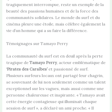
tragiquement interrompue, reste un exemple de la
beauté des passions humaines et de la force des
communautés solidaires. Le monde du surf et du
cinéma pleure une étoile, mais célèbre également la
vie d’un homme qui a su faire la différence.
Témoignages sur Tamayo Perry
La communauté du surf est en deuil après la perte
tragique de
Tamayo Perry
, acteur emblématique de
‘Pirates des Caraïbes’
et passionné de surf.
Plusieurs surfeurs locaux ont partagé leur chagrin,
se souvenant de lui non seulement comme un talent
exceptionnel sur les vagues, mais aussi comme une
personne chaleureuse et inspirante. « Tamayo avait
cette énergie contagieuse qui illuminait chaque
session de surf », a déclaré un ami proche. « Il