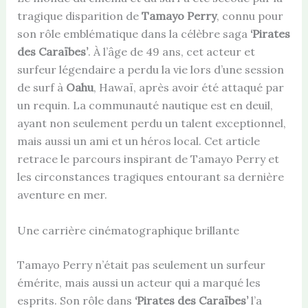
tragique disparition de
Tamayo Perry
, connu pour
son rôle emblématique dans la célèbre saga
‘Pirates
des Caraïbes’
. À l’âge de 49 ans, cet acteur et
surfeur légendaire a perdu la vie lors d’une session
de surf à
Oahu
, Hawaï, après avoir été attaqué par
un requin. La communauté nautique est en deuil,
ayant non seulement perdu un talent exceptionnel,
mais aussi un ami et un héros local. Cet article
retrace le parcours inspirant de Tamayo Perry et
les circonstances tragiques entourant sa dernière
aventure en mer.
Une carrière cinématographique brillante
Tamayo Perry n’était pas seulement un surfeur
émérite, mais aussi un acteur qui a marqué les
esprits. Son rôle dans
‘Pirates des Caraïbes’
l’a