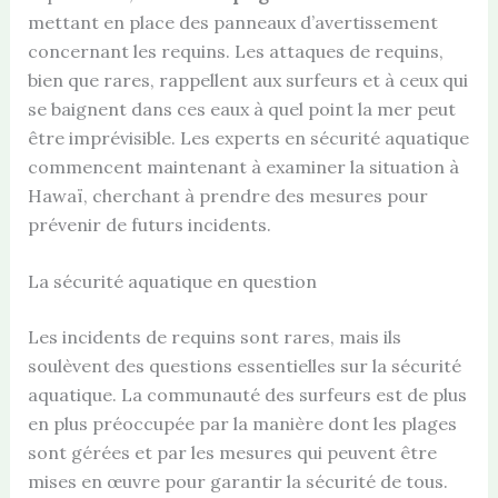
mettant en place des panneaux d’avertissement
concernant les requins. Les attaques de requins,
bien que rares, rappellent aux surfeurs et à ceux qui
se baignent dans ces eaux à quel point la mer peut
être imprévisible. Les experts en sécurité aquatique
commencent maintenant à examiner la situation à
Hawaï, cherchant à prendre des mesures pour
prévenir de futurs incidents.
La sécurité aquatique en question
Les incidents de requins sont rares, mais ils
soulèvent des questions essentielles sur la sécurité
aquatique. La communauté des surfeurs est de plus
en plus préoccupée par la manière dont les plages
sont gérées et par les mesures qui peuvent être
mises en œuvre pour garantir la sécurité de tous.