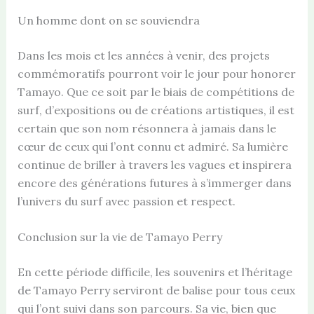
Un homme dont on se souviendra
Dans les mois et les années à venir, des projets
commémoratifs pourront voir le jour pour honorer
Tamayo. Que ce soit par le biais de compétitions de
surf, d’expositions ou de créations artistiques, il est
certain que son nom résonnera à jamais dans le
cœur de ceux qui l’ont connu et admiré. Sa lumière
continue de briller à travers les vagues et inspirera
encore des générations futures à s’immerger dans
l’univers du surf avec passion et respect.
Conclusion sur la vie de Tamayo Perry
En cette période difficile, les souvenirs et l’héritage
de Tamayo Perry serviront de balise pour tous ceux
qui l’ont suivi dans son parcours. Sa vie, bien que