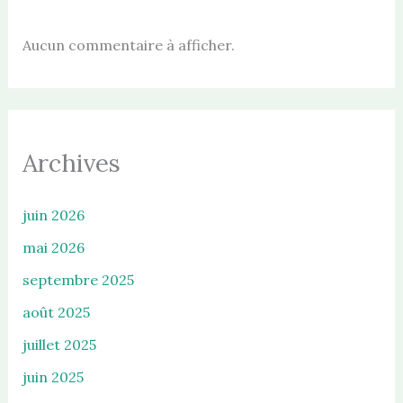
Aucun commentaire à afficher.
Archives
juin 2026
mai 2026
septembre 2025
août 2025
juillet 2025
juin 2025