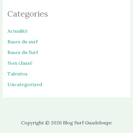
Categories
Actualité
Bases du surf
Bases du Surf
Non classé
Talentos
Uncategorized
Copyright © 2026 Blog Surf Guadeloupe