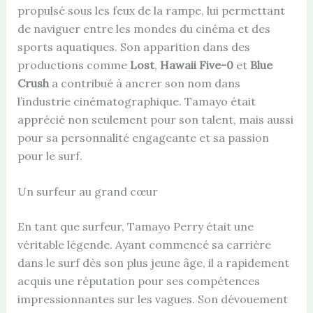
propulsé sous les feux de la rampe, lui permettant
de naviguer entre les mondes du cinéma et des
sports aquatiques. Son apparition dans des
productions comme
Lost
,
Hawaii Five-0
et
Blue
Crush
a contribué à ancrer son nom dans
l’industrie cinématographique. Tamayo était
apprécié non seulement pour son talent, mais aussi
pour sa personnalité engageante et sa passion
pour le surf.
Un surfeur au grand cœur
En tant que surfeur, Tamayo Perry était une
véritable légende. Ayant commencé sa carrière
dans le surf dès son plus jeune âge, il a rapidement
acquis une réputation pour ses compétences
impressionnantes sur les vagues. Son dévouement