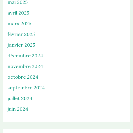
mai 2025
avril 2025
mars 2025
février 2025
janvier 2025
décembre 2024
novembre 2024
octobre 2024
septembre 2024
juillet 2024
juin 2024