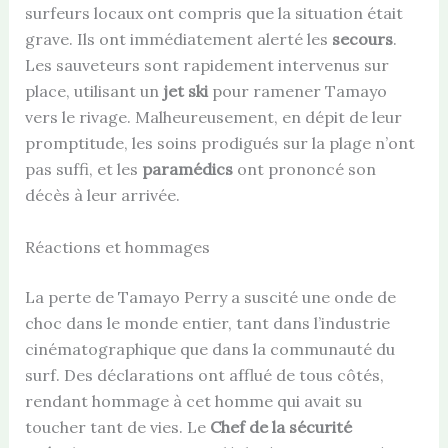
surfeurs locaux ont compris que la situation était
grave. Ils ont immédiatement alerté les
secours
.
Les sauveteurs sont rapidement intervenus sur
place, utilisant un
jet ski
pour ramener Tamayo
vers le rivage. Malheureusement, en dépit de leur
promptitude, les soins prodigués sur la plage n’ont
pas suffi, et les
paramédics
ont prononcé son
décès à leur arrivée.
Réactions et hommages
La perte de Tamayo Perry a suscité une onde de
choc dans le monde entier, tant dans l’industrie
cinématographique que dans la communauté du
surf. Des déclarations ont afflué de tous côtés,
rendant hommage à cet homme qui avait su
toucher tant de vies. Le
Chef de la sécurité